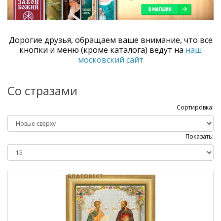
Дорогие друзья, обращаем ваше внимание, что все
кнопки и меню (кроме каталога) ведут на
наш
московский сайт
Со стразами
Сортировка:
Показать: