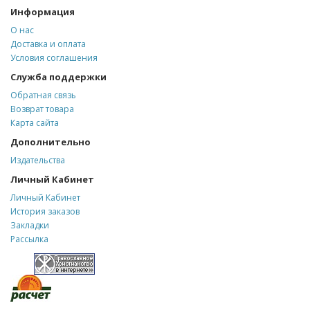
Информация
О нас
Доставка и оплата
Условия соглашения
Служба поддержки
Обратная связь
Возврат товара
Карта сайта
Дополнительно
Издательства
Личный Кабинет
Личный Кабинет
История заказов
Закладки
Рассылка