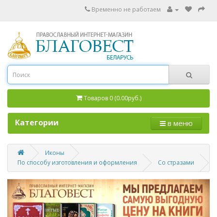
Временно не работаем
Товаров 0 (0.00руб.)
Категории
в меню
Иконы
По способу изготовления и оформления
Со стразами