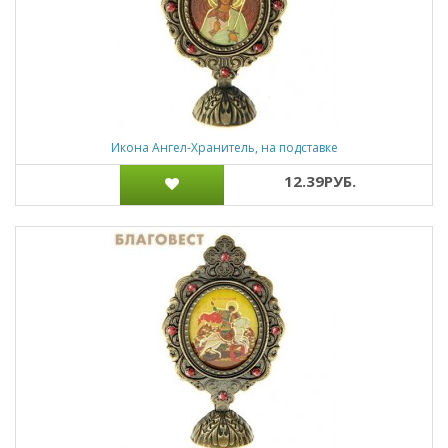
Икона Ангел-Хранитель, на подставке
12.39РУБ.