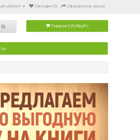
ый кабинет
Закладки (0)
Оформление заказа
Товаров 0 (0.00руб.)
кты