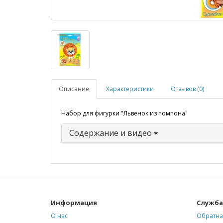
Описание
Характеристики
Отзывов (0)
Набор для фигурки "Львенок из помпона"
Содержание и видео
Информация
Служба
О нас
Обратна