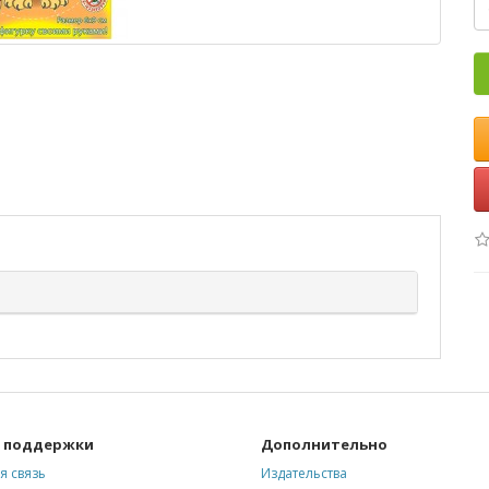
 поддержки
Дополнительно
я связь
Издательства