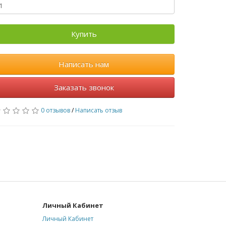
Купить
Написать нам
Заказать звонок
0 отзывов
/
Написать отзыв
Личный Кабинет
Личный Кабинет