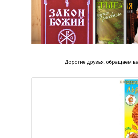
Дорогие друзья, обращаем ва