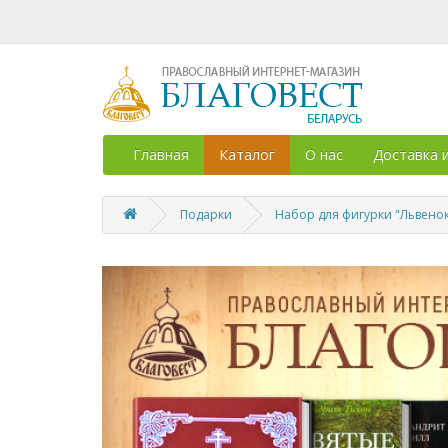
Главная
Каталог
О нас
Доставка 
Подарки
Набор для фигурки "Львено