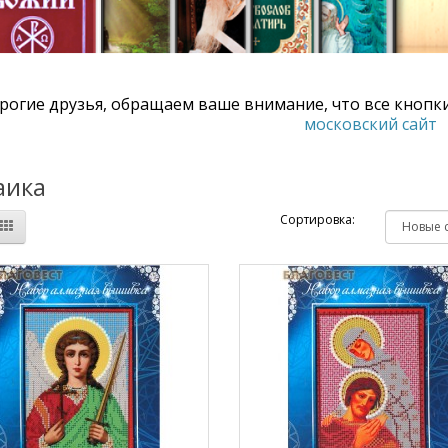
рогие друзья, обращаем ваше внимание, что все кнопки
московский сайт
аика
Сортировка: