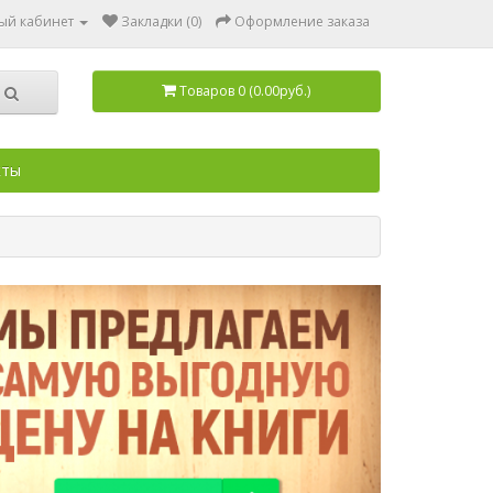
ый кабинет
Закладки (0)
Оформление заказа
Товаров 0 (0.00руб.)
кты