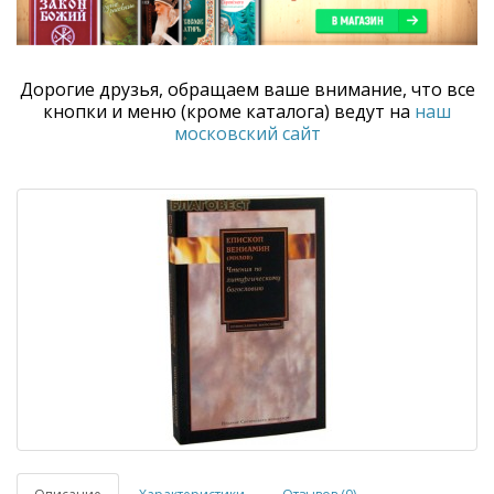
Дорогие друзья, обращаем ваше внимание, что все
кнопки и меню (кроме каталога) ведут на
наш
московский сайт