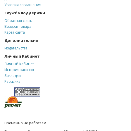
Условия соглашения
Служба поддержки
Обратная связь
Возврат товара
Карта сайта
Дополнительно
Издательства
Личный Кабинет
Личный Кабинет
История заказов
Закладки
Рассылка
Временно не работаем