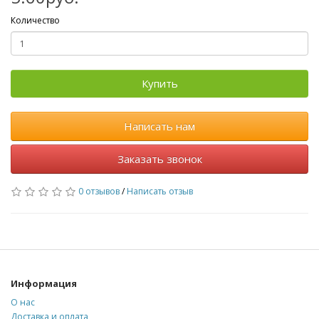
Количество
Купить
Написать нам
Заказать звонок
0 отзывов
/
Написать отзыв
Информация
О нас
Доставка и оплата