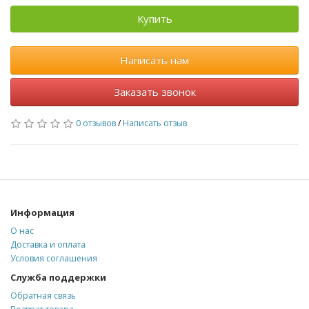
Купить
Написать нам
Заказать звонок
0 отзывов
/
Написать отзыв
Информация
О нас
Доставка и оплата
Условия соглашения
Служба поддержки
Обратная связь