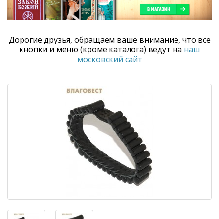
Дорогие друзья, обращаем ваше внимание, что все
кнопки и меню (кроме каталога) ведут на
наш
московский сайт