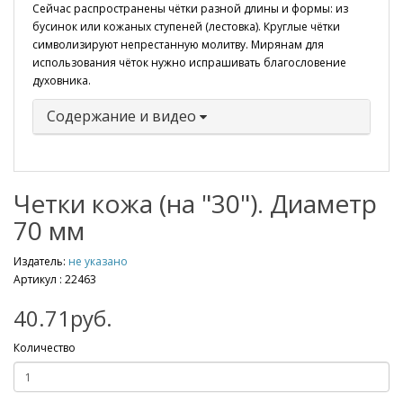
Сейчас распространены чётки разной длины и формы: из
бусинок или кожаных ступеней (лестовка). Круглые чётки
символизируют непрестанную молитву. Мирянам для
использования чёток нужно испрашивать благословение
духовника.
Содержание и видео
Четки кожа (на "30"). Диаметр
70 мм
Издатель:
не указано
Артикул :
22463
40.71руб.
Количество